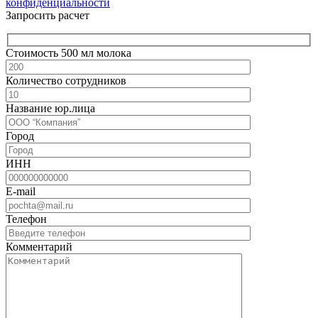
конфиденциальности
Запросить расчет
Стоимость 500 мл молока
Количество сотрудников
Название юр.лица
Город
ИНН
E-mail
Телефон
Комментарий