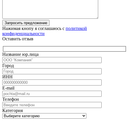
Запросить предложение
Нажимая кнопу я соглашаюсь с
политикой
конфиденциальности
Оставить отзыв
Название юр.лица
Город
ИНН
E-mail
Телефон
Категория