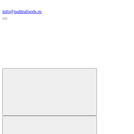
info@palitrafoods.ru