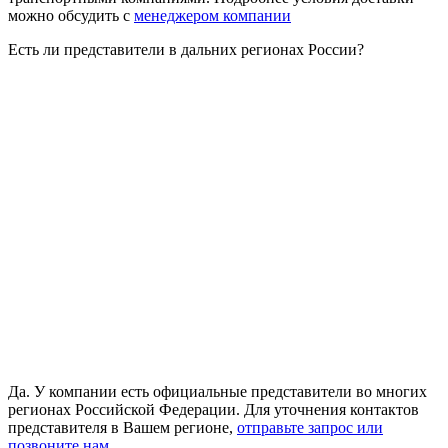
можно обсудить с
менеджером компании
Есть ли представители в дальних регионах России?
Да. У компании есть официальные представители во многих
регионах Российской Федерации. Для уточнения контактов
представителя в Вашем регионе,
отправьте запрос или
позвоните нам