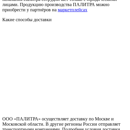
лицами. Продукцию производства ПАЛИТРА можно
приобрести у партнёров на
маркетплейсах
Какие способы доставки
ООО «ПАЛИТРА» осуществляет доставку по Москве и
Московской области. В другие регионы России отправляет
транспортными компаниями. Подробнее условия доставки