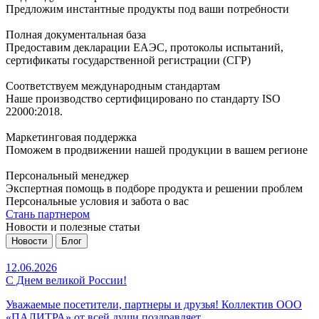
Предложим инстантные продукты под ваши потребности
Полная документальная база
Предоставим декларации ЕАЭС, протоколы испытаний,
сертификаты государственной регистрации (СГР)
Соответствуем международным стандартам
Наше производство сертифицировано по стандарту ISO
22000:2018.
Маркетинговая поддержка
Поможем в продвижении нашей продукции в вашем регионе
Персональный менеджер
Экспертная помощь в подборе продукта и решении проблем
Персональные условия и забота о вас
Стань партнером
Новости и полезные статьи
Новости
Блог
12.06.2026
С Днем великой России!
Уважаемые посетители, партнеры и друзья! Коллектив ООО
«ПАЛИТРА» от всей души поздравляет…