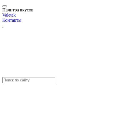
Палитра вкусов
Valetek
Контакты