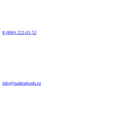
8 (800) 222-01-52
info@palitrafoods.ru