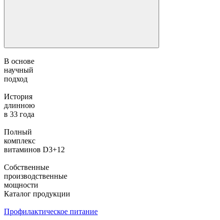
В основе
научный
подход
История
длинною
в 33 года
Полный
комплекс
витаминов D3+12
Собственные
производственные
мощности
Каталог продукции
Профилактическое питание