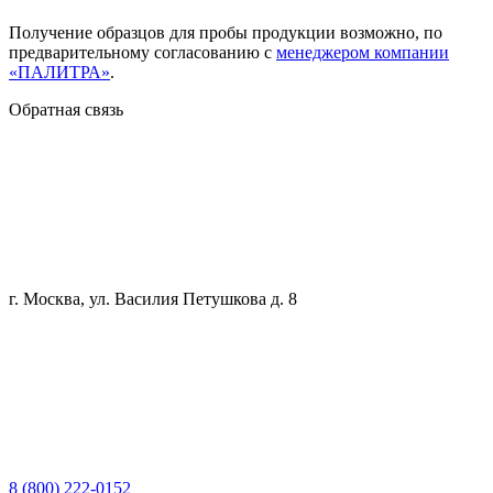
Получение образцов для пробы продукции возможно, по
предварительному согласованию с
менеджером компании
«ПАЛИТРА»
.
Обратная связь
г. Москва, ул. Василия Петушкова д. 8
8 (800) 222-0152