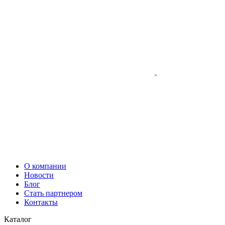
О компании
Новости
Блог
Стать партнером
Контакты
Каталог