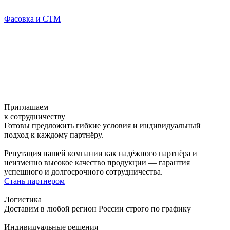
Фасовка и СТМ
Приглашаем
к сотрудничеству
Готовы предложить гибкие условия и индивидуальный
подход к каждому партнёру.
Репутация нашей компании как надёжного партнёра и
неизменно высокое качество продукции — гарантия
успешного и долгосрочного сотрудничества.
Стань партнером
Логистика
Доставим в любой регион России строго по графику
Индивидуальные решения