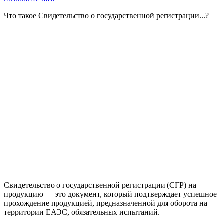
Что такое Свидетельство о государственной регистрации...?
Свидетельство о государственной регистрации (СГР) на
продукцию — это документ, который подтверждает успешное
прохождение продукцией, предназначенной для оборота на
территории ЕАЭС, обязательных испытаний.