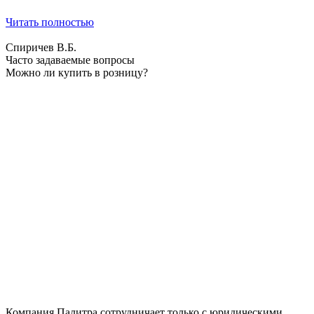
Читать полностью
Спиричев В.Б.
Часто задаваемые вопросы
Можно ли купить в розницу?
Компания Палитра сотрудничает только с юридическими