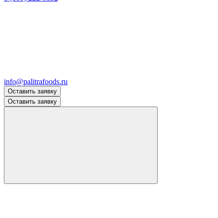
info@palitrafoods.ru
Оставить заявку
Оставить заявку