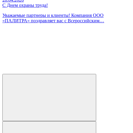
С Днем охраны труда!
Уважаемые партнеры и клиенты! Компания ООО
«ПАЛИТРА» поздравляет вас с Всероссийским…