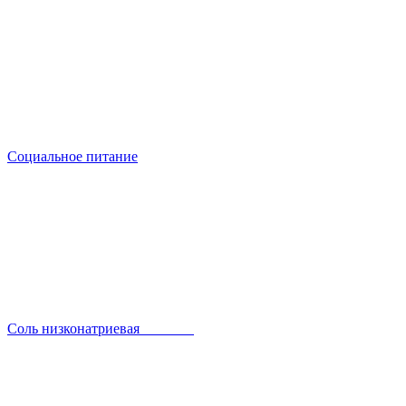
Социальное питание
Соль низконатриевая