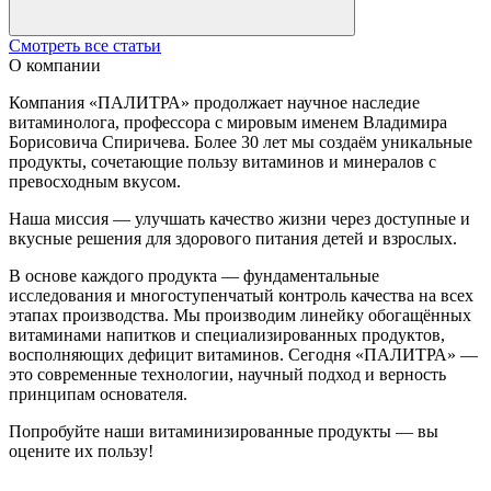
Смотреть все статьи
О компании
Компания «ПАЛИТРА» продолжает научное наследие
витаминолога, профессора с мировым именем Владимира
Борисовича Спиричева. Более 30 лет мы создаём уникальные
продукты, сочетающие пользу витаминов и минералов с
превосходным вкусом.
Наша миссия — улучшать качество жизни через доступные и
вкусные решения для здорового питания детей и взрослых.
В основе каждого продукта — фундаментальные
исследования и многоступенчатый контроль качества на всех
этапах производства. Мы производим линейку обогащённых
витаминами напитков и специализированных продуктов,
восполняющих дефицит витаминов. Сегодня «ПАЛИТРА» —
это современные технологии, научный подход и верность
принципам основателя.
Попробуйте наши витаминизированные продукты — вы
оцените их пользу!