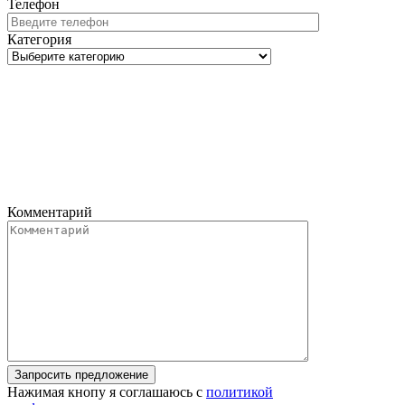
Телефон
Категория
Комментарий
Запросить предложение
Нажимая кнопу я соглашаюсь с
политикой