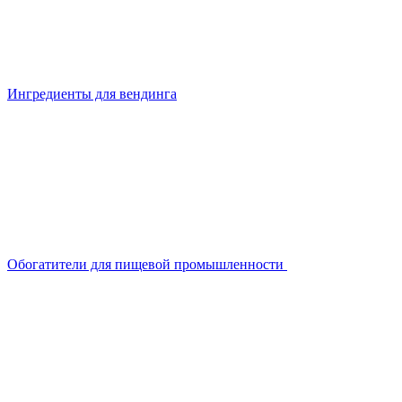
Ингредиенты для вендинга
Обогатители для пищевой промышленности