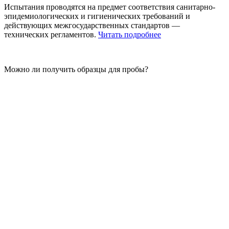
Испытания проводятся на предмет соответствия санитарно-
эпидемиологических и гигиенических требований и
действующих межгосударственных стандартов —
технических регламентов.
Читать подробнее
Можно ли получить образцы для пробы?