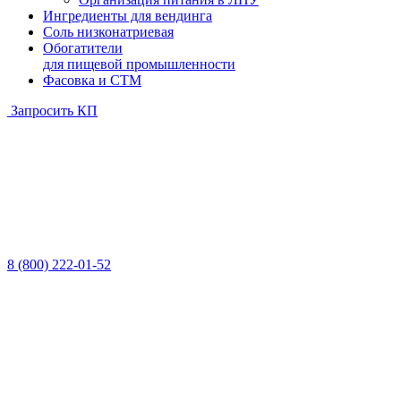
Ингредиенты для вендинга
Соль низконатриевая
Обогатители
для пищевой промышленности
Фасовка и СТМ
Запросить КП
8 (800) 222-01-52