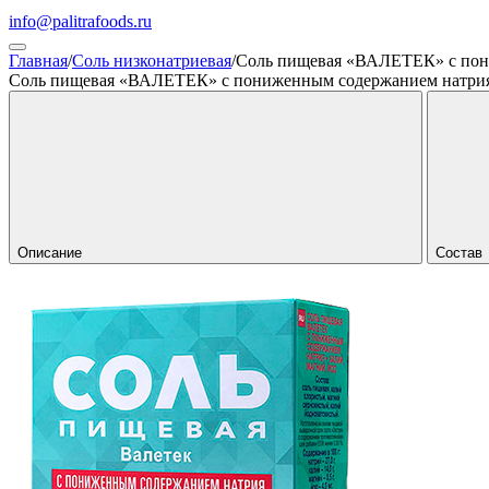
info@palitrafoods.ru
Главная
/
Соль низконатриевая
/
Соль пищевая «ВАЛЕТЕК» с пон
Соль пищевая «ВАЛЕТЕК» с пониженным содержанием натрия
Описание
Состав