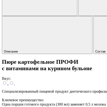
Описание
Состав
Пюре картофельное ПРОФИ
с витаминами на курином бульоне
Вкус:
Специализированный пищевой продукт диетического профилакт
Ключевое преимущество:
Одна порция готового продукта (300 мл) заменяет 0,5 л молок