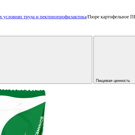
х условиях труда и пектинопрофилактика
/
Пюре картофельное 
Пищевая ценность