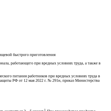
пищевой быстрого приготовления
нала, работающего при вредных условиях труда, а также в
ческого питания работников при вредных условиях труда в
защиты РФ от 12 мая 2022 г. № 291н, приказ Министерства
1