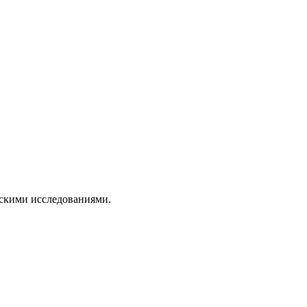
ескими исследованиями.