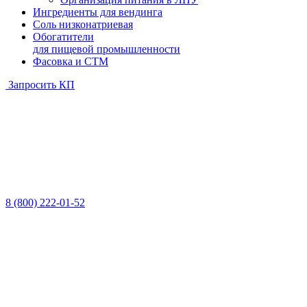
Ингредиенты для вендинга
Соль низконатриевая
Обогатители
для пищевой промышленности
Фасовка и СТМ
Запросить КП
8 (800) 222-01-52