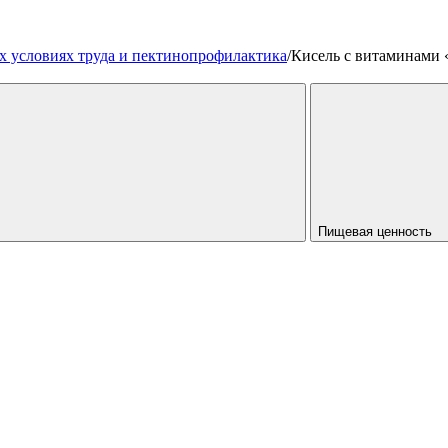
х условиях труда и пектинопрофилактика
/
Кисель с витаминами 
Пищевая ценность