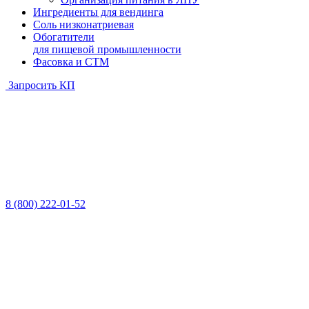
Ингредиенты для вендинга
Соль низконатриевая
Обогатители
для пищевой промышленности
Фасовка и СТМ
Запросить КП
8 (800) 222-01-52