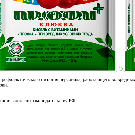
профилактического питания персонала, работающего во вредных 
зки.
тания согласно законодательству РФ.