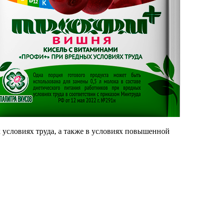
условиях труда, а также в условиях повышенной