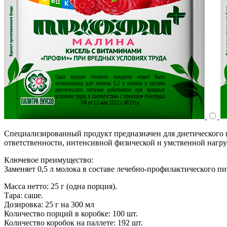
Специализированный продукт предназначен для диетического 
ответственности, интенсивной физической и умственной нагру
Ключевое преимущество:
Заменяет 0,5 л молока в составе лечебно-профилактического пи
Масса нетто: 25 г (одна порция).
Тара: саше.
Дозировка: 25 г на 300 мл
Количество порций в коробке: 100 шт.
Количество коробок на паллете: 192 шт.